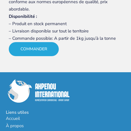
conforme aux normes européennes de qualité, prix
abordable.
Disponibilité :
– Produit en stock permanent
– Livraison disponible sur tout le territoire
– Commande possible: A partir de 1kg jusqu’à la tonne
COMMANDER
Liens utiles
Accueil
À propos