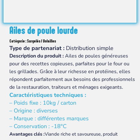
Ailes de poule lourde
Catégorie : Surgelés / Volailles
Type de partenariat :
Distribution simple
Description du produit :
Ailes de poules généreuses
pour des recettes copieuses, parfaites pour le four ou
les grillades. Grâce à leur richesse en protéines, elles
répondent parfaitement aux besoins des professionnels
de la restauration, traiteurs et ménages exigeants.
Caractéristiques techniques :
– Poids fixe : 10kg / carton
– Origine : diverses
– Marque : différentes marques
– Conservation : -18°C
Avantages clés :
Viande riche et savoureuse, produit